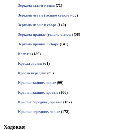
Зеркала заднего вида
(71)
Зеркала левые (только стекло)
(60)
Зеркала левые в сборе
(140)
Зеркала правые (только стекло)
(58)
Зеркала правые в сборе
(141)
Капоты
(180)
Кресла задние
(61)
Кресла передние
(60)
Крылья задние, левые
(99)
Крылья задние, правые
(100)
Крылья передние, правые
(167)
Крылья передние, левые
(172)
Ходовая