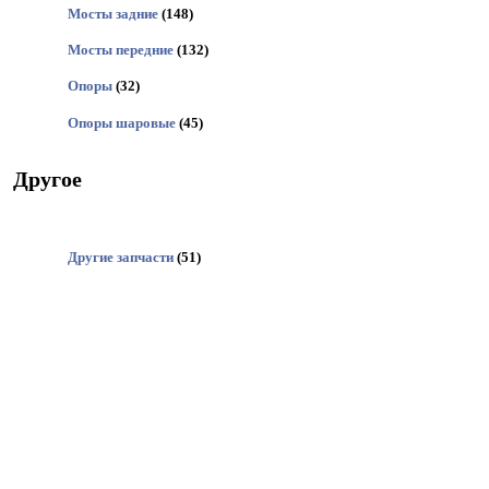
Мосты задние
(148)
Мосты передние
(132)
Опоры
(32)
Опоры шаровые
(45)
Другое
Другие запчасти
(51)