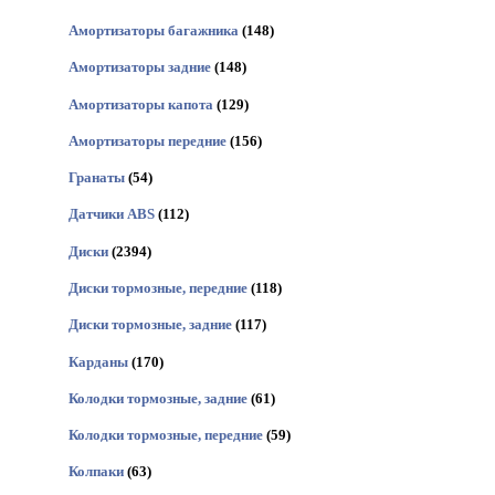
Амортизаторы багажника
(148)
Амортизаторы задние
(148)
Амортизаторы капота
(129)
Амортизаторы передние
(156)
Гранаты
(54)
Датчики ABS
(112)
Диски
(2394)
Диски тормозные, передние
(118)
Диски тормозные, задние
(117)
Карданы
(170)
Колодки тормозные, задние
(61)
Колодки тормозные, передние
(59)
Колпаки
(63)