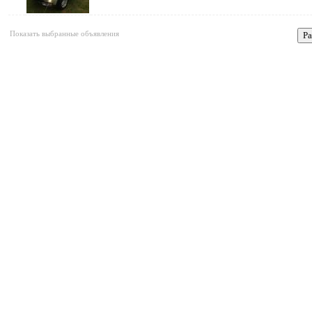
Показать выбранные объявления