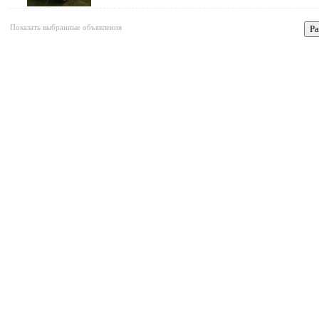
Показать выбранные объявления