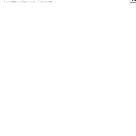
Сравнить выбранные объявления