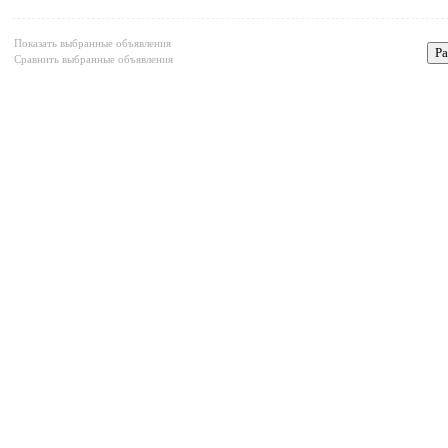
Показать выбранные объявления
Сравнить выбранные объявления