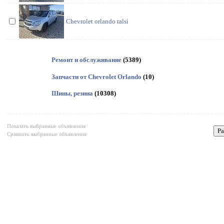
Chevrolet orlando talsi
Ремонт и обслуживание
(5389)
Запчасти от Chevrolet Orlando
(10)
Шины, резина
(10308)
Показать выбранные объявления
Сравнить выбранные объявления