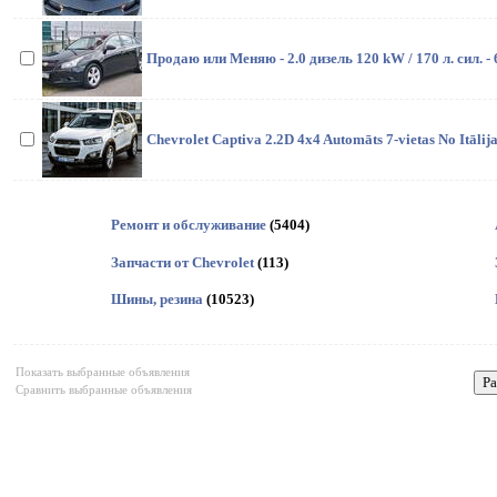
Продаю или Меняю - 2.0 дизель 120 kW / 170 л. сил. - 
Chevrolet Captiva 2.2D 4x4 Automāts 7-vietas No Itālija
Ремонт и обслуживание
(5404)
Запчасти от Chevrolet
(113)
Шины, резина
(10523)
Показать выбранные объявления
Сравнить выбранные объявления