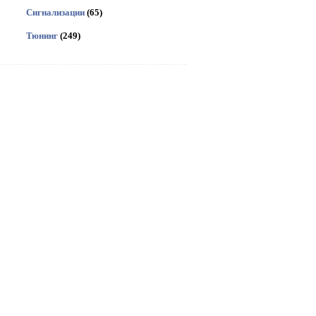
Сигнализации
(65)
Тюнинг
(249)