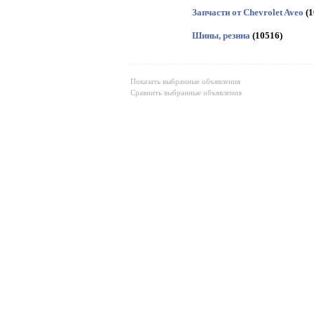
Запчасти от Chevrolet Aveo
(1
Шины, резина
(10516)
Показать выбранные объявления
Сравнить выбранные объявления