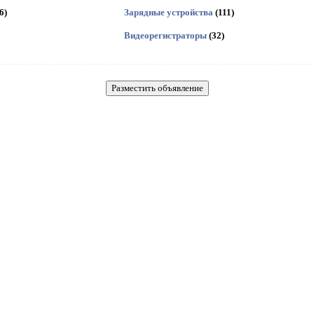
6)
Зарядные устройства
(111)
Видеорегистраторы
(32)