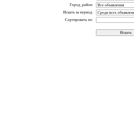
Город, район:
Искать за период:
Сортировать по: