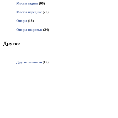
Мосты задние
(66)
Мосты передние
(72)
Опоры
(18)
Опоры шаровые
(24)
Другое
Другие запчасти
(12)