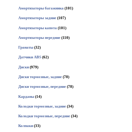
Амортизаторы багажника
(101)
Амортизаторы задние
(107)
Амортизаторы капота
(101)
Амортизаторы передние
(110)
Гранаты
(32)
Датчики ABS
(62)
Диски
(979)
Диски тормозные, задние
(78)
Диски тормозные, передние
(78)
Карданы
(14)
Колодки тормозные, задние
(34)
Колодки тормозные, передние
(34)
Колпаки
(33)