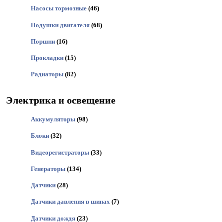
Насосы тормозные
(46)
Подушки двигателя
(68)
Поршни
(16)
Прокладки
(15)
Радиаторы
(82)
Электрика и освещение
Аккумуляторы
(98)
Блоки
(32)
Видеорегистраторы
(33)
Генераторы
(134)
Датчики
(28)
Датчики давления в шинах
(7)
Датчики дождя
(23)