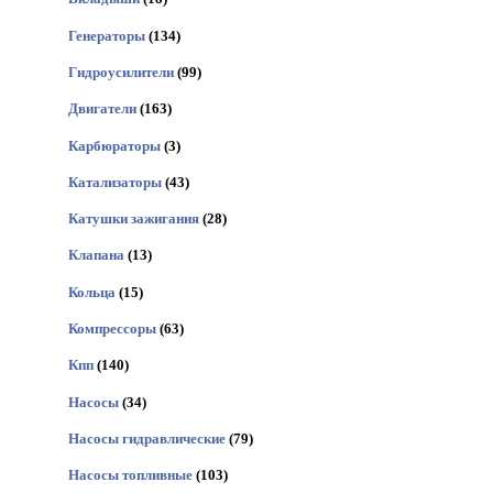
Генераторы
(134)
Гидроусилители
(99)
Двигатели
(163)
Карбюраторы
(3)
Катализаторы
(43)
Катушки зажигания
(28)
Клапана
(13)
Кольца
(15)
Компрессоры
(63)
Кпп
(140)
Насосы
(34)
Насосы гидравлические
(79)
Насосы топливные
(103)