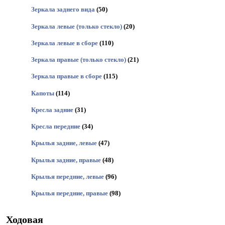
Зеркала заднего вида
(50)
Зеркала левые (только стекло)
(20)
Зеркала левые в сборе
(110)
Зеркала правые (только стекло)
(21)
Зеркала правые в сборе
(115)
Капоты
(114)
Кресла задние
(31)
Кресла передние
(34)
Крылья задние, левые
(47)
Крылья задние, правые
(48)
Крылья передние, левые
(96)
Крылья передние, правые
(98)
Ходовая