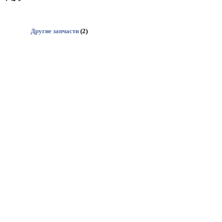
Другие запчасти
(2)