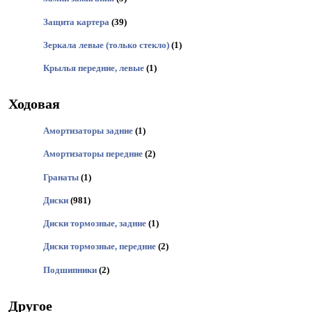
Защита картера
(39)
Зеркала левые (только стекло)
(1)
Крылья передние, левые
(1)
Ходовая
Амортизаторы задние
(1)
Амортизаторы передние
(2)
Гранаты
(1)
Диски
(981)
Диски тормозные, задние
(1)
Диски тормозные, передние
(2)
Подшипники
(2)
Другое