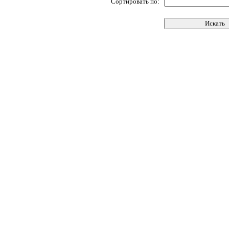
Сортировать по: