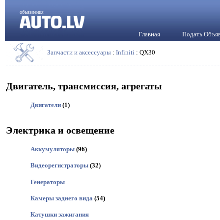
объявления
Главная
Подать Объя
Запчасти и аксессуары
:
Infiniti
: QX30
Двигатель, трансмиссия, агрегаты
Двигатели
(1)
Электрика и освещение
Аккумуляторы
(96)
Видеорегистраторы
(32)
Генераторы
Камеры заднего вида
(54)
Катушки зажигания