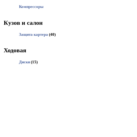
Компрессоры
Кузов и салон
Защита картера
(40)
Ходовая
Диски
(15)