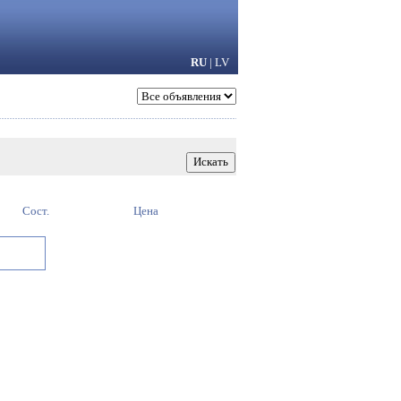
RU
|
LV
Сост.
Цена