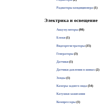
Радиаторы кондиционера
(1)
Электрика и освещение
Аккумуляторы
(98)
Блоки
(1)
Видеорегистраторы
(35)
Генераторы
(3)
Датчики
(1)
Датчики давления в шинах
(2)
Зонды
(1)
Камеры заднего вида
(54)
Катушки зажигания
Компрессоры
(1)