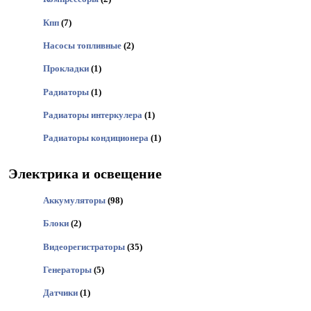
Кпп
(7)
Насосы топливные
(2)
Прокладки
(1)
Радиаторы
(1)
Радиаторы интеркулера
(1)
Радиаторы кондиционера
(1)
Электрика и освещение
Аккумуляторы
(98)
Блоки
(2)
Видеорегистраторы
(35)
Генераторы
(5)
Датчики
(1)