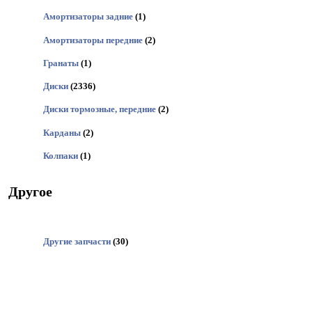
Амортизаторы задние
(1)
Амортизаторы передние
(2)
Гранаты
(1)
Диски
(2336)
Диски тормозные, передние
(2)
Карданы
(2)
Колпаки
(1)
Другое
Другие запчасти
(30)