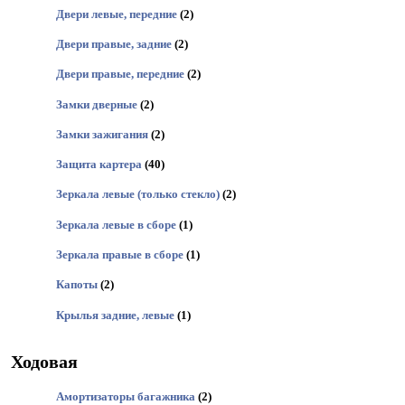
Двери левые, передние
(2)
Двери правые, задние
(2)
Двери правые, передние
(2)
Замки дверные
(2)
Замки зажигания
(2)
Защита картера
(40)
Зеркала левые (только стекло)
(2)
Зеркала левые в сборе
(1)
Зеркала правые в сборе
(1)
Капоты
(2)
Крылья задние, левые
(1)
Ходовая
Амортизаторы багажника
(2)