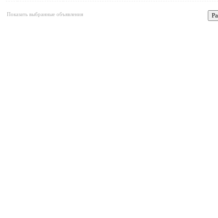
Показать выбранные объявления