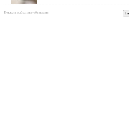
Показать выбранные объявления