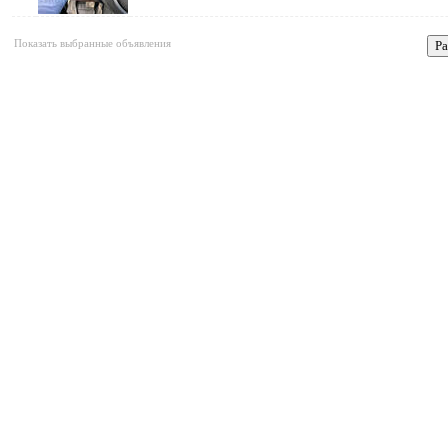
Показать выбранные объявления