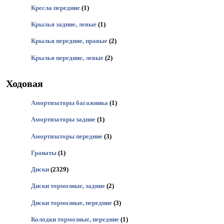
Кресла передние
(1)
Крылья задние, левые
(1)
Крылья передние, правые
(2)
Крылья передние, левые
(2)
Ходовая
Амортизаторы багажника
(1)
Амортизаторы задние
(1)
Амортизаторы передние
(3)
Гранаты
(1)
Диски
(2329)
Диски тормозные, задние
(2)
Диски тормозные, передние
(3)
Колодки тормозные, передние
(1)