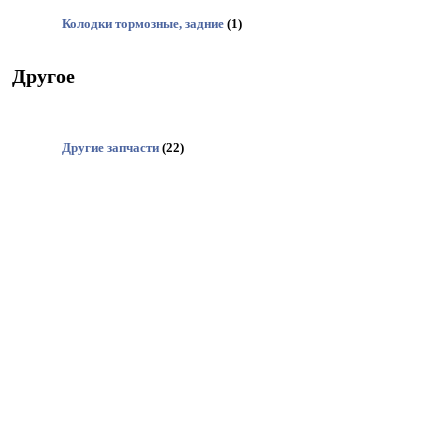
Колодки тормозные, задние
(1)
Другое
Другие запчасти
(22)