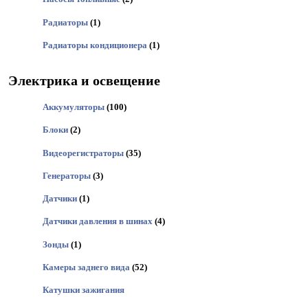
Радиаторы
(1)
Радиаторы кондиционера
(1)
Электрика и освещение
Аккумуляторы
(100)
Блоки
(2)
Видеорегистраторы
(35)
Генераторы
(3)
Датчики
(1)
Датчики давления в шинах
(4)
Зонды
(1)
Камеры заднего вида
(52)
Катушки зажигания