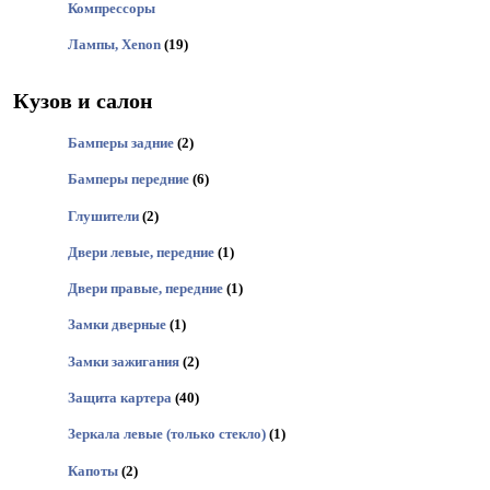
Компрессоры
Лампы, Xenon
(19)
Кузов и салон
Бамперы задние
(2)
Бамперы передние
(6)
Глушители
(2)
Двери левые, передние
(1)
Двери правые, передние
(1)
Замки дверные
(1)
Замки зажигания
(2)
Защита картера
(40)
Зеркала левые (только стекло)
(1)
Капоты
(2)