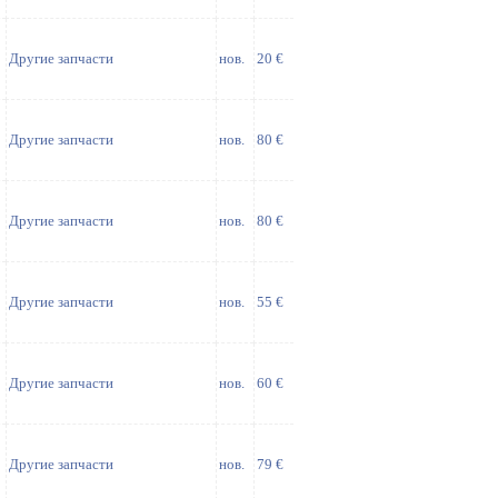
Другие запчасти
нов.
20 €
Другие запчасти
нов.
80 €
Другие запчасти
нов.
80 €
Другие запчасти
нов.
55 €
Другие запчасти
нов.
60 €
Другие запчасти
нов.
79 €