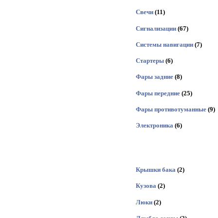
Свечи
(11)
Сигнализации
(67)
Системы навигации
(7)
Стартеры
(6)
Фары задние
(8)
Фары передние
(25)
Фары противотуманные
(9)
Электроника
(6)
Крышки бака
(2)
Кузова
(2)
Люки
(2)