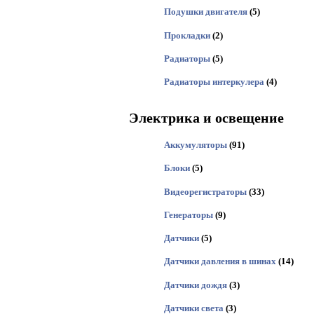
Подушки двигателя
(5)
Прокладки
(2)
Радиаторы
(5)
Радиаторы интеркулера
(4)
Электрика и освещение
Аккумуляторы
(91)
Блоки
(5)
Видеорегистраторы
(33)
Генераторы
(9)
Датчики
(5)
Датчики давления в шинах
(14)
Датчики дождя
(3)
Датчики света
(3)