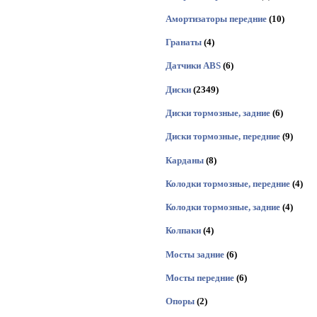
Амортизаторы передние
(10)
Гранаты
(4)
Датчики ABS
(6)
Диски
(2349)
Диски тормозные, задние
(6)
Диски тормозные, передние
(9)
Карданы
(8)
Колодки тормозные, передние
(4)
Колодки тормозные, задние
(4)
Колпаки
(4)
Мосты задние
(6)
Мосты передние
(6)
Опоры
(2)