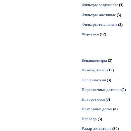
Фильтры воздушные
(3)
Фильтры масляные
(3)
Фильтры топливные
(3)
Форсунки
(12)
Кондиционеры
(3)
Лампы, Xenon
(19)
Обогреватели
(3)
Парковочные датчики
(9)
Поворотники
(3)
Приборные доски
(8)
Провода
(3)
Радар-детекторы
(30)