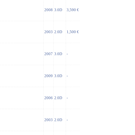
2008
3.0D
3,590 €
2003
2.0D
1,500 €
2007
3.0D
-
2009
3.0D
-
2006
2.0D
-
2003
2.0D
-