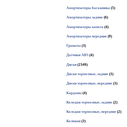
Амортизаторы багажника
(5)
Амортизаторы задние
(6)
Амортизаторы капота
(4)
Амортизаторы передние
(9)
Гранаты
(3)
Датчики ABS
(4)
Диски
(2349)
Диски тормозные, задние
(3)
Диски тормозные, передние
(3)
Карданы
(4)
Колодки тормозные, задние
(2)
Колодки тормозные, передние
(2)
Колпаки
(3)