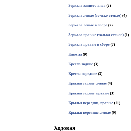
Зеркала заднего вида
(2)
Зеркала левые (только стекло)
(4)
Зеркала левые в сборе
(7)
Зеркала правые (только стекло)
(1)
Зеркала правые в сборе
(7)
Капоты
(9)
Кресла задние
(3)
Кресла передние
(3)
Крылья задние, левые
(4)
Крылья задние, правые
(3)
Крылья передние, правые
(11)
Крылья передние, левые
(9)
Ходовая