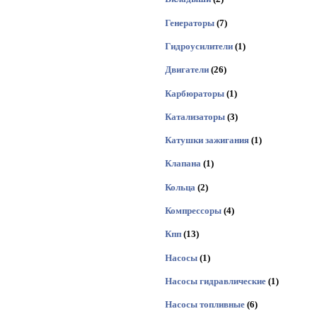
Генераторы
(7)
Гидроусилители
(1)
Двигатели
(26)
Карбюраторы
(1)
Катализаторы
(3)
Катушки зажигания
(1)
Клапана
(1)
Кольца
(2)
Компрессоры
(4)
Кпп
(13)
Насосы
(1)
Насосы гидравлические
(1)
Насосы топливные
(6)