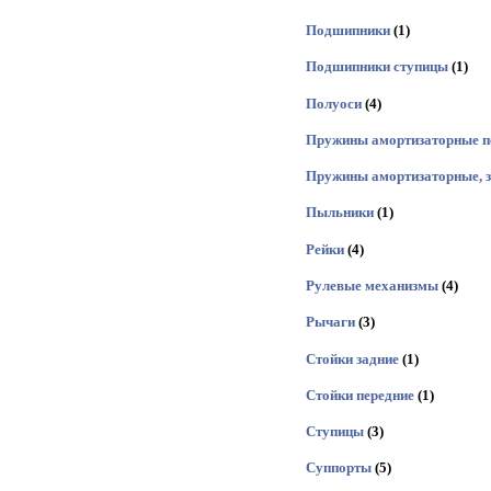
Подшипники
(1)
Подшипники ступицы
(1)
Полуоси
(4)
Пружины амортизаторные п
Пружины амортизаторные, 
Пыльники
(1)
Рейки
(4)
Рулевые механизмы
(4)
Рычаги
(3)
Стойки задние
(1)
Стойки передние
(1)
Ступицы
(3)
Суппорты
(5)