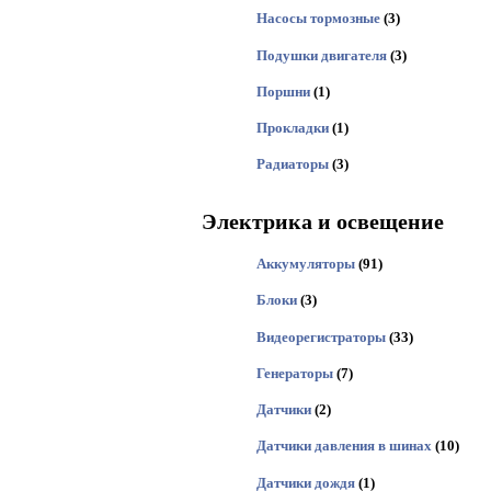
Насосы тормозные
(3)
Подушки двигателя
(3)
Поршни
(1)
Прокладки
(1)
Радиаторы
(3)
Электрика и освещение
Аккумуляторы
(91)
Блоки
(3)
Видеорегистраторы
(33)
Генераторы
(7)
Датчики
(2)
Датчики давления в шинах
(10)
Датчики дождя
(1)