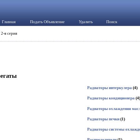
Главная
Подать Объявление
Удалить
Поиск
 2-я серия
регаты
Радиаторы интеркулера
(4)
Радиаторы кондиционера
(4
Радиаторы охлаждения мас
Радиаторы печки
(1)
Радиаторы системы охлажд
Распределители
(1)