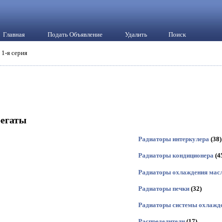
Главная
Подать Объявление
Удалить
Поиск
 1-я серия
регаты
Радиаторы интеркулера
(38)
Радиаторы кондиционера
(4
Радиаторы охлаждения мас
Радиаторы печки
(32)
Радиаторы системы охлажд
Распределители
(17)