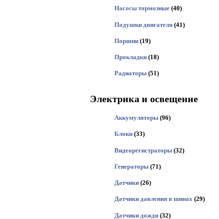
Насосы тормозные
(40)
Подушки двигателя
(41)
Поршни
(19)
Прокладки
(18)
Радиаторы
(51)
Электрика и освещение
Аккумуляторы
(96)
Блоки
(33)
Видеорегистраторы
(32)
Генераторы
(71)
Датчики
(26)
Датчики давления в шинах
(29)
Датчики дождя
(32)