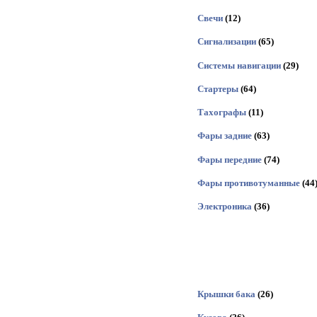
Свечи
(12)
Сигнализации
(65)
Системы навигации
(29)
Стартеры
(64)
Тахографы
(11)
Фары задние
(63)
Фары передние
(74)
Фары противотуманные
(44
Электроника
(36)
Крышки бака
(26)