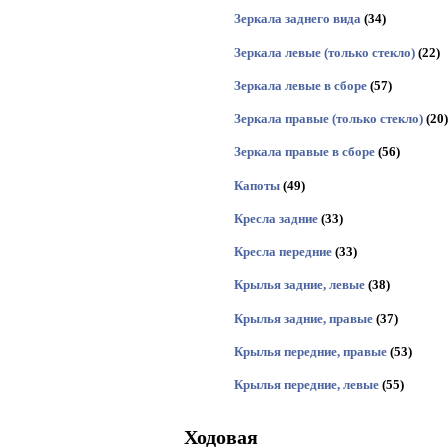
Зеркала заднего вида
(34)
Зеркала левые (только стекло)
(22)
Зеркала левые в сборе
(57)
Зеркала правые (только стекло)
(20)
Зеркала правые в сборе
(56)
Капоты
(49)
Кресла задние
(33)
Кресла передние
(33)
Крылья задние, левые
(38)
Крылья задние, правые
(37)
Крылья передние, правые
(53)
Крылья передние, левые
(55)
Ходовая