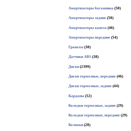
Амортизаторы багажника
(50)
Амортизаторы задние
(50)
Амортизаторы капота
(46)
Амортизаторы передние
(54)
Гранаты
(30)
Датчики ABS
(38)
Диски
(2399)
Диски тормозные, передние
(46)
Диски тормозные, задние
(44)
Карданы
(52)
Колодки тормозные, задние
(29)
Колодки тормозные, передние
(29)
Колпаки
(28)