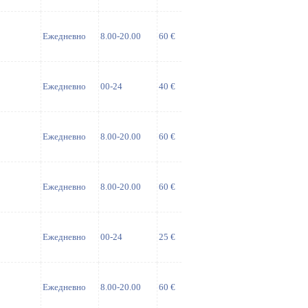
Ежедневно
8.00-20.00
60 €
Ежедневно
00-24
40 €
Ежедневно
8.00-20.00
60 €
Ежедневно
8.00-20.00
60 €
Ежедневно
00-24
25 €
Ежедневно
8.00-20.00
60 €