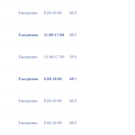
Ежедневно
8.00-20.00
60 €
Ежедневно
11:00-17:00
35
€
Ежедневно
11:00-17:00
39 €
Ежедневно
8.00-20.00
60
€
Ежедневно
8.00-20.00
60 €
Ежедневно
8.00-20.00
60 €