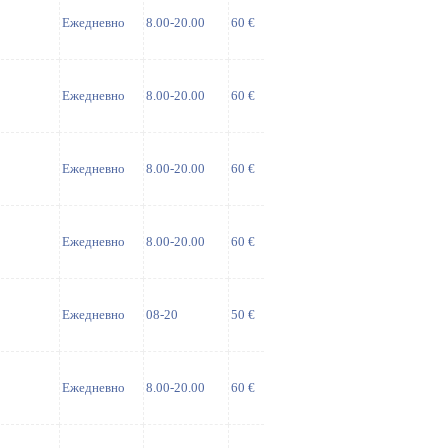
Ежедневно
8.00-20.00
60 €
Ежедневно
8.00-20.00
60 €
Ежедневно
8.00-20.00
60 €
Ежедневно
8.00-20.00
60 €
Ежедневно
08-20
50 €
Ежедневно
8.00-20.00
60 €