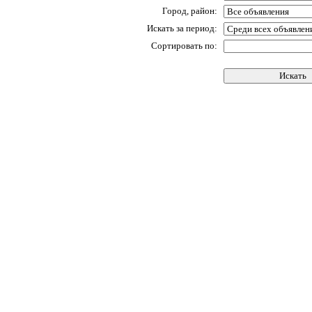
Город, район:
Искать за период:
Сортировать по: