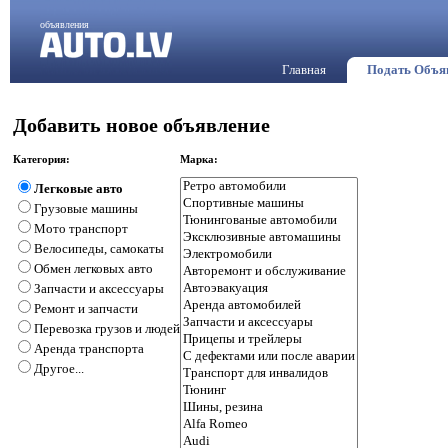
объявления
Главная
Подать Объя
Добавить новое объявление
Категория:
Марка:
Легковые авто
Грузовые машины
Мото транспорт
Велосипеды, самокаты
Обмен легковых авто
Запчасти и аксессуары
Ремонт и запчасти
Перевозка грузов и людей
Аренда транспорта
Другое...