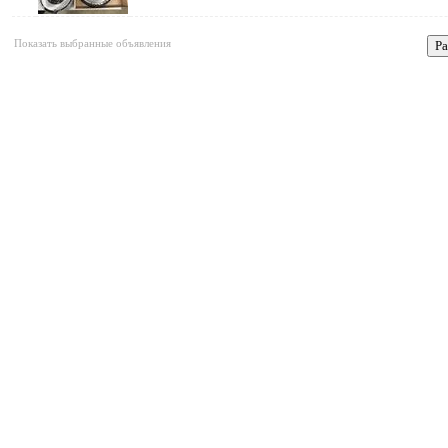
Показать выбранные объявления