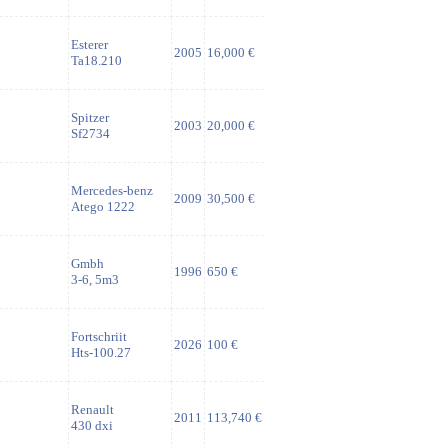
Esterer
2005
16,000 €
Ta18.210
Spitzer
2003
20,000 €
Sf2734
Mercedes-benz
2009
30,500 €
Atego 1222
Gmbh
1996
650 €
3-6, 5m3
Fortschriit
2026
100 €
Hts-100.27
Renault
2011
113,740 €
430 dxi