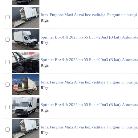
Juns. Furgons Maxi Ar vai bez vadītāja. Furgoni un busiņi
Rīga
Sprinter Box/lift 2025 no 55 Eur. ~20m3 (B kat). Automat
Rīga
Sprinter Box/lift 2025 no 55 Eur. ~20m3 (B kat). Automat
Rīga
Juns. Furgons Maxi Ar vai bez vadītāja. Furgoni un busiņi
Rīga
Sprinter Box/lift 2025 no 55 Eur. ~20m3 (B kat). Automat
Rīga
Juns. Furgons Maxi Ar vai bez vadītāja. Furgoni un busiņi
Rīga