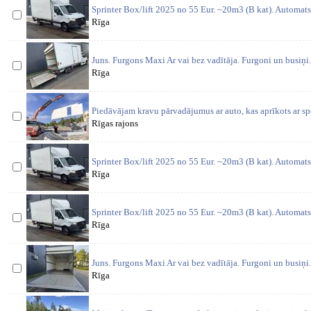
Sprinter Box/lift 2025 no 55 Eur. ~20m3 (B kat). Automat
Rīga
Juns. Furgons Maxi Ar vai bez vadītāja. Furgoni un busiņi
Rīga
Piedāvājam kravu pārvadājumus ar auto, kas aprīkots ar sp
Rīgas rajons
Sprinter Box/lift 2025 no 55 Eur. ~20m3 (B kat). Automat
Rīga
Sprinter Box/lift 2025 no 55 Eur. ~20m3 (B kat). Automat
Rīga
Juns. Furgons Maxi Ar vai bez vadītāja. Furgoni un busiņi
Rīga