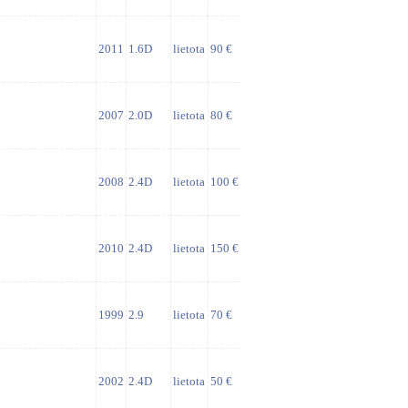
2011
1.6D
lietota
90 €
2007
2.0D
lietota
80 €
2008
2.4D
lietota
100 €
2010
2.4D
lietota
150 €
1999
2.9
lietota
70 €
2002
2.4D
lietota
50 €