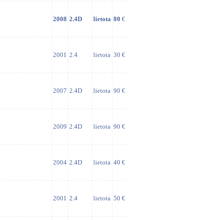
2008
2.4D
lietota
80
€
2001
2.4
lietota
30 €
2007
2.4D
lietota
90 €
2009
2.4D
lietota
90 €
2004
2.4D
lietota
40 €
2001
2.4
lietota
50 €