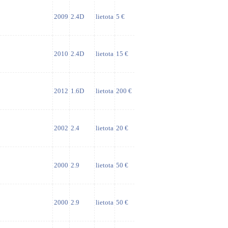
2009
2.4D
lietota
5 €
2010
2.4D
lietota
15 €
2012
1.6D
lietota
200 €
2002
2.4
lietota
20 €
2000
2.9
lietota
50 €
2000
2.9
lietota
50 €