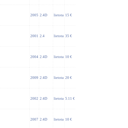
2005
2.4D
lietota
15 €
2001
2.4
lietota
35 €
2004
2.4D
lietota
10 €
2009
2.4D
lietota
20 €
2002
2.4D
lietota
5.11 €
2007
2.4D
lietota
10 €