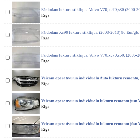
Pārdodam lukturu stikliņus. Volvo V70;xc70;s80 (2006-2
Rīga
Pārdodam Xc90 lukturu stikliņus. (2003-2013) 90 Eur/gb.
Rīga
Pārdodam lukturu stikliņus. Volvo V70;xc70;s60. (2005-
Rīga
Veicam operatīvu un individuālu Auto lukturu remontu,
Rīga
Veicam operatīvu un individuālu lukturu remontu jūsu V
Rīga
Veicam operatīvu un individuālu lukturu remontu jūsu V
Rīga