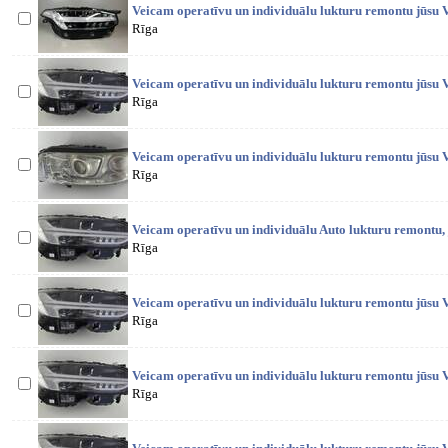
Veicam operatīvu un individuālu lukturu remontu jūsu V
Rīga
Veicam operatīvu un individuālu lukturu remontu jūsu V
Rīga
Veicam operatīvu un individuālu lukturu remontu jūsu V
Rīga
Veicam operatīvu un individuālu Auto lukturu remontu,
Rīga
Veicam operatīvu un individuālu lukturu remontu jūsu V
Rīga
Veicam operatīvu un individuālu lukturu remontu jūsu V
Rīga