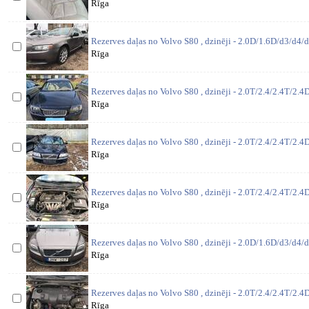
Rīga
Rezerves daļas no Volvo S80 , dzinēji - 2.0D/1.6D/d3/d4/d
Rīga
Rezerves daļas no Volvo S80 , dzinēji - 2.0T/2.4/2.4T/2.4D
Rīga
Rezerves daļas no Volvo S80 , dzinēji - 2.0T/2.4/2.4T/2.4D
Rīga
Rezerves daļas no Volvo S80 , dzinēji - 2.0T/2.4/2.4T/2.4D
Rīga
Rezerves daļas no Volvo S80 , dzinēji - 2.0D/1.6D/d3/d4/d
Rīga
Rezerves daļas no Volvo S80 , dzinēji - 2.0T/2.4/2.4T/2.4D
Rīga