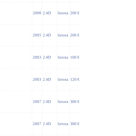
2008
2.4D
lietota
200 €
2005
2.4D
lietota
200 €
2003
2.4D
lietota
100 €
2003
2.4D
lietota
120 €
2007
2.4D
lietota
300 €
2007
2.4D
lietota
300 €