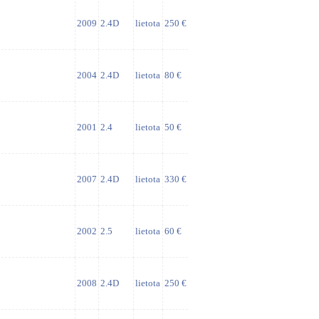
2009
2.4D
lietota
250 €
2004
2.4D
lietota
80 €
2001
2.4
lietota
50 €
2007
2.4D
lietota
330 €
2002
2.5
lietota
60 €
2008
2.4D
lietota
250 €