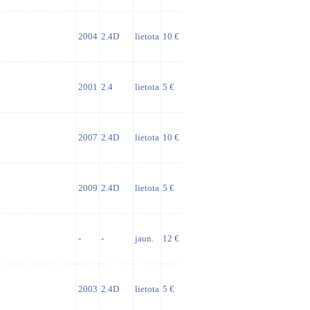
2004
2.4D
lietota
10 €
2001
2.4
lietota
5 €
2007
2.4D
lietota
10 €
2009
2.4D
lietota
5 €
-
-
jaun.
12 €
2003
2.4D
lietota
5 €