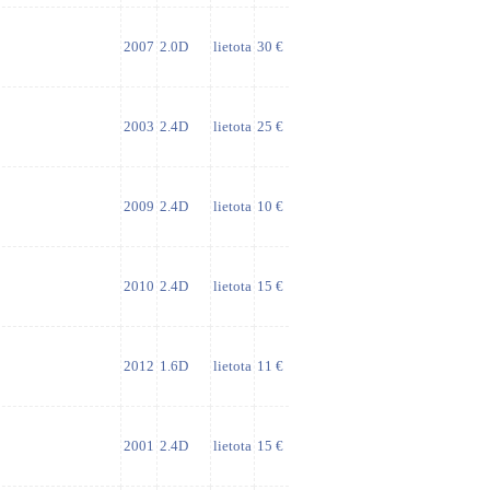
2007
2.0D
lietota
30 €
2003
2.4D
lietota
25 €
2009
2.4D
lietota
10 €
2010
2.4D
lietota
15 €
2012
1.6D
lietota
11 €
2001
2.4D
lietota
15 €