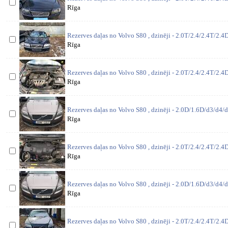
Rīga
Rezerves daļas no Volvo S80 , dzinēji - 2.0T/2.4/2.4T/2.4D
Rīga
Rezerves daļas no Volvo S80 , dzinēji - 2.0T/2.4/2.4T/2.4D
Rīga
Rezerves daļas no Volvo S80 , dzinēji - 2.0D/1.6D/d3/d4/d
Rīga
Rezerves daļas no Volvo S80 , dzinēji - 2.0T/2.4/2.4T/2.4D
Rīga
Rezerves daļas no Volvo S80 , dzinēji - 2.0D/1.6D/d3/d4/d
Rīga
Rezerves daļas no Volvo S80 , dzinēji - 2.0T/2.4/2.4T/2.4D