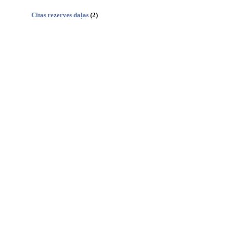
Citas rezerves daļas
(2)