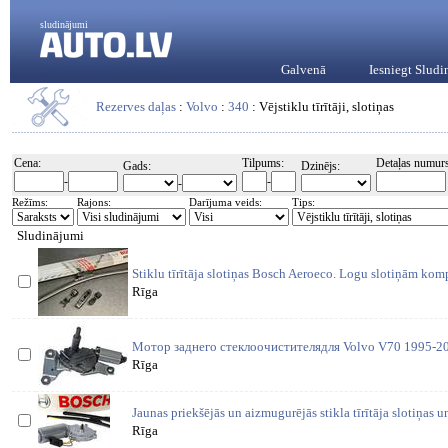
sludinājumi
Galvenā
Iesniegt Slud
Rezerves daļas
:
Volvo
:
340
: Vējstiklu tīrītāji, slotiņas
Cena:
Tilpums:
Detaļas numurs
Gads:
Dzinējs:
-
-
-
Režīms:
Rajons:
Darījuma veids:
Tips:
Sludinājumi
Stiklu tīrītāja slotiņas Bosch Aeroeco. Logu slotiņām komp
Rīga
Мотор заднего стеклоочистителядля Volvo V70 1995-2
Rīga
Jaunas priekšējās un aizmugurējās stikla tīrītāja slotiņas un
Rīga