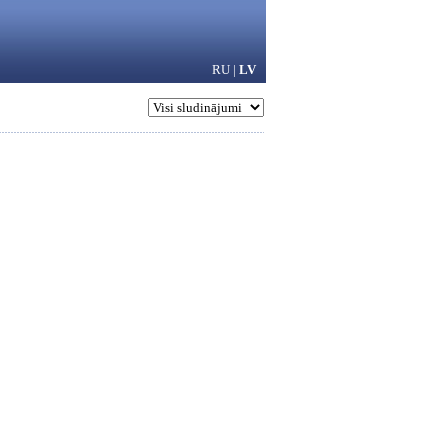
RU
|
LV