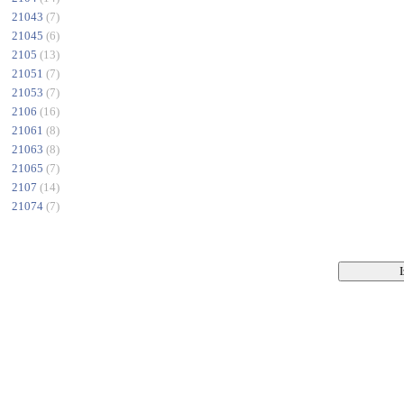
21043
(7)
21045
(6)
2105
(13)
21051
(7)
21053
(7)
2106
(16)
21061
(8)
21063
(8)
21065
(7)
2107
(14)
21074
(7)