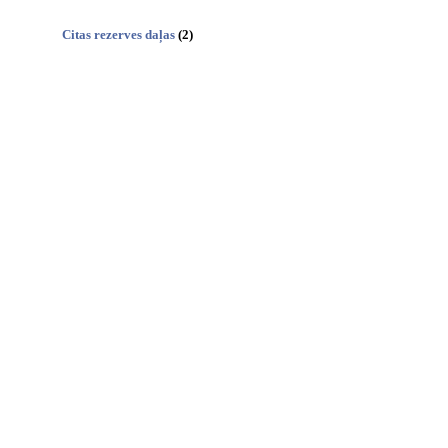
Citas rezerves daļas
(2)