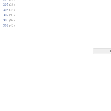
305
(38)
306
(48)
307
(93)
308
(99)
309
(42)