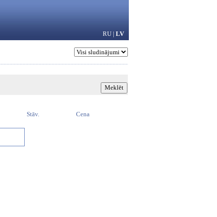
RU
|
LV
Stāv.
Cena