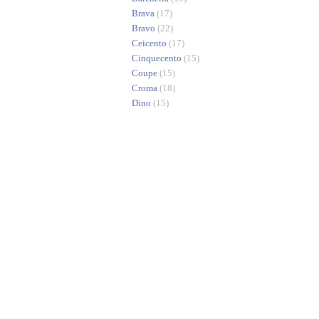
Brava
(17)
Bravo
(22)
Ceicento
(17)
Cinquecento
(15)
Coupe
(15)
Croma
(18)
Dino
(15)