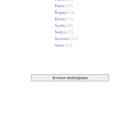
Punto
(27)
Regata
(14)
Ritmo
(15)
Scudo
(20)
Sedici
(17)
Seicento
(15)
Siena
(15)