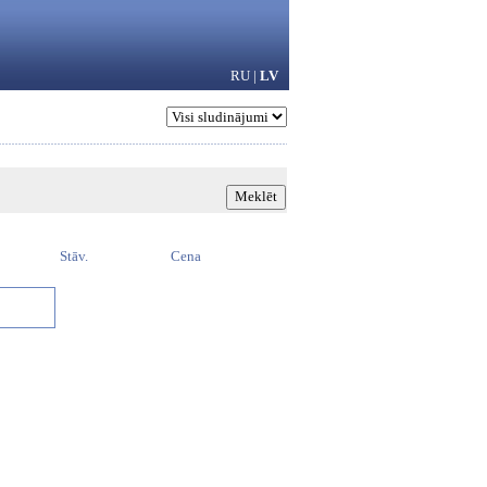
RU
|
LV
Stāv.
Cena