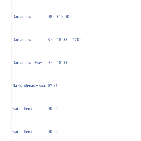
Darbadienas
08:00-18:00
-
Darbadienas
8:00-18:00
120 €
Darbadienas + sest.
9:00-18:00
-
Darbadienas + sest.
07-21
-
Katru dienu
00-24
-
Katru dienu
00-24
-